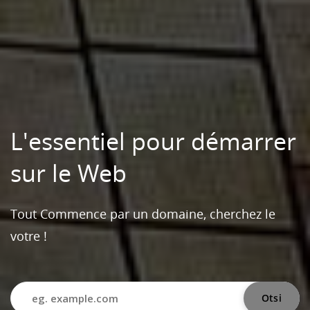
L'essentiel pour démarrer
sur le Web
Tout Commence par un domaine, cherchez le
votre !