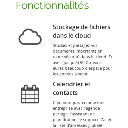
Fonctionnalités
Stockage de fichiers
dans le cloud
Stockez et partagez vos
documents importants en
toute sécurité dans le cloud. Et
avec (jusqu'à) 50 Go, vous
aurez beaucoup d'espace pour
les années à venir.
Calendrier et
contacts
Communiquez comme une
entreprise avec l'agenda
partagé, l'assistant de
planification, le support iCal et
la liste d'adresses globale!