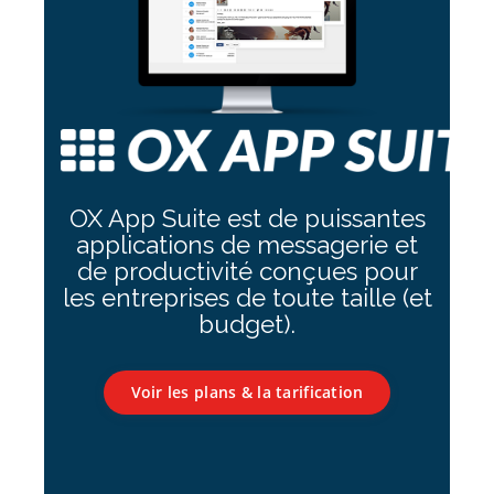
OX App Suite est de puissantes
applications de messagerie et
de productivité conçues pour
les entreprises de toute taille (et
budget).
Voir les plans & la tarification