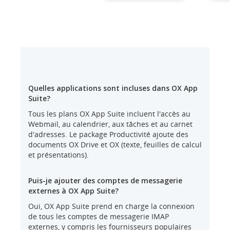
Quelles applications sont incluses dans OX App
Suite?
Tous les plans OX App Suite incluent l'accès au
Webmail, au calendrier, aux tâches et au carnet
d'adresses. Le package Productivité ajoute des
documents OX Drive et OX (texte, feuilles de calcul
et présentations).
Puis-je ajouter des comptes de messagerie
externes à OX App Suite?
Oui, OX App Suite prend en charge la connexion
de tous les comptes de messagerie IMAP
externes, y compris les fournisseurs populaires