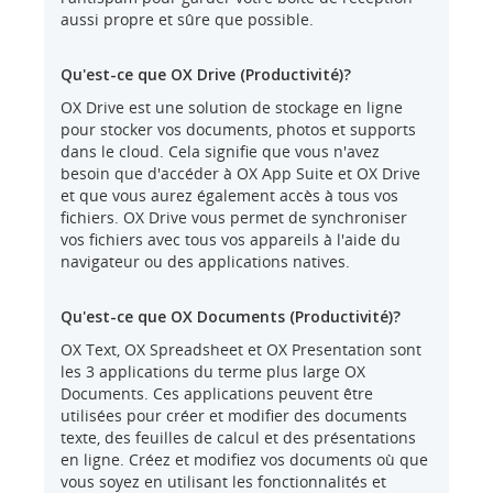
aussi propre et sûre que possible.
Qu'est-ce que OX Drive (Productivité)?
OX Drive est une solution de stockage en ligne
pour stocker vos documents, photos et supports
dans le cloud. Cela signifie que vous n'avez
besoin que d'accéder à OX App Suite et OX Drive
et que vous aurez également accès à tous vos
fichiers. OX Drive vous permet de synchroniser
vos fichiers avec tous vos appareils à l'aide du
navigateur ou des applications natives.
Qu'est-ce que OX Documents (Productivité)?
OX Text, OX Spreadsheet et OX Presentation sont
les 3 applications du terme plus large OX
Documents. Ces applications peuvent être
utilisées pour créer et modifier des documents
texte, des feuilles de calcul et des présentations
en ligne. Créez et modifiez vos documents où que
vous soyez en utilisant les fonctionnalités et