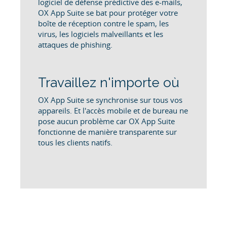
logiciel de défense prédictive des e-mails,
OX App Suite se bat pour protéger votre
boîte de réception contre le spam, les
virus, les logiciels malveillants et les
attaques de phishing.
Travaillez n'importe où
OX App Suite se synchronise sur tous vos
appareils. Et l'accès mobile et de bureau ne
pose aucun problème car OX App Suite
fonctionne de manière transparente sur
tous les clients natifs.