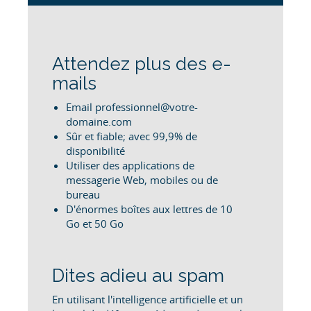
Attendez plus des e-
mails
Email professionnel@votre-
domaine.com
Sûr et fiable; avec 99,9% de
disponibilité
Utiliser des applications de
messagerie Web, mobiles ou de
bureau
D'énormes boîtes aux lettres de 10
Go et 50 Go
Dites adieu au spam
En utilisant l'intelligence artificielle et un