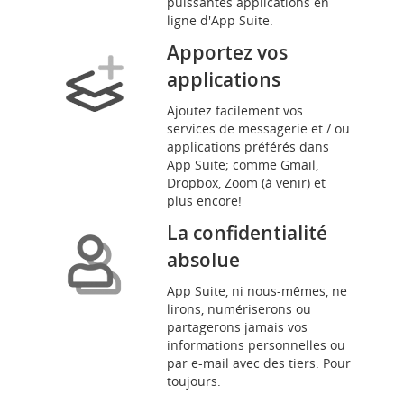
puissantes applications en
ligne d'App Suite.
Apportez vos
applications
Ajoutez facilement vos
services de messagerie et / ou
applications préférés dans
App Suite; comme Gmail,
Dropbox, Zoom (à venir) et
plus encore!
La confidentialité
absolue
App Suite, ni nous-mêmes, ne
lirons, numériserons ou
partagerons jamais vos
informations personnelles ou
par e-mail avec des tiers. Pour
toujours.