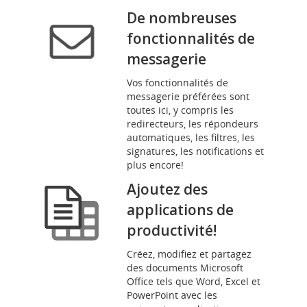
De nombreuses
fonctionnalités de
messagerie
Vos fonctionnalités de
messagerie préférées sont
toutes ici, y compris les
redirecteurs, les répondeurs
automatiques, les filtres, les
signatures, les notifications et
plus encore!
Ajoutez des
applications de
productivité!
Créez, modifiez et partagez
des documents Microsoft
Office tels que Word, Excel et
PowerPoint avec les