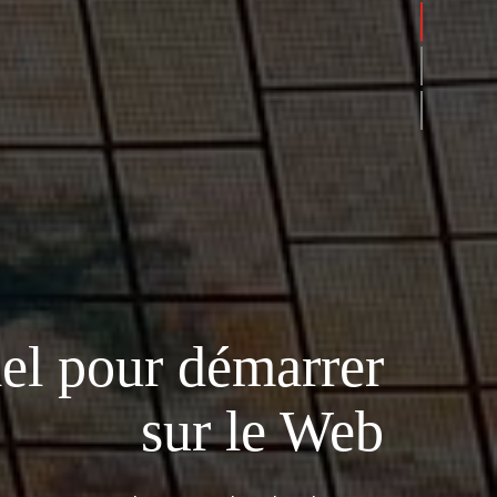
iel pour démarrer
sur le Web