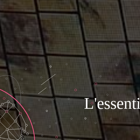
L'essent