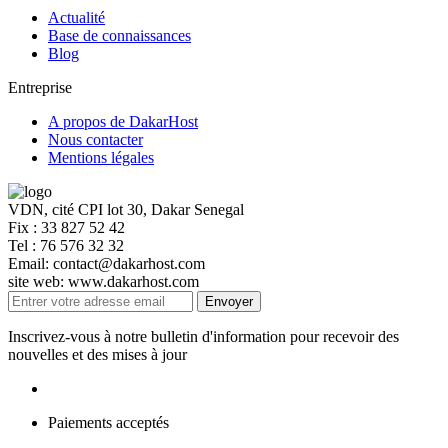
Actualité
Base de connaissances
Blog
Entreprise
A propos de DakarHost
Nous contacter
Mentions légales
VDN, cité CPI lot 30, Dakar Senegal
Fix : 33 827 52 42
Tel : 76 576 32 32
Email: contact@dakarhost.com
site web: www.dakarhost.com
Inscrivez-vous à notre bulletin d'information pour recevoir des
nouvelles et des mises à jour
Paiements acceptés